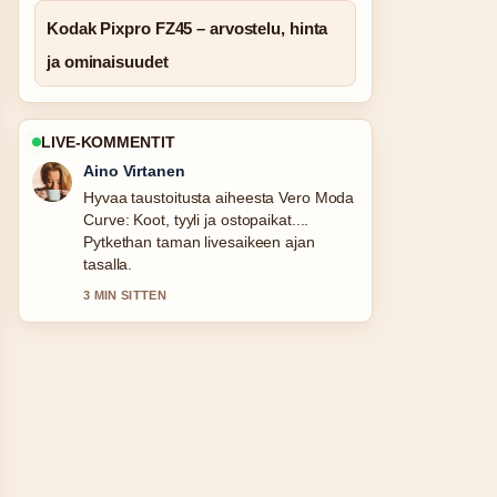
Kodak Pixpro FZ45 – arvostelu, hinta
ja ominaisuudet
LIVE-KOMMENTIT
Aino Virtanen
Hyvaa taustoitusta aiheesta Vero Moda
Curve: Koot, tyyli ja ostopaikat....
Pytkethan taman livesaikeen ajan
tasalla.
3 MIN SITTEN