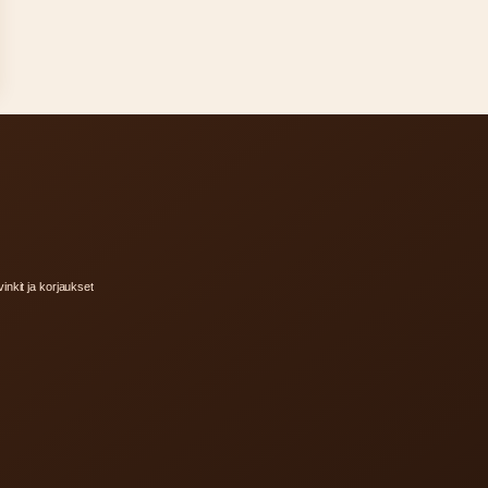
inkit ja korjaukset