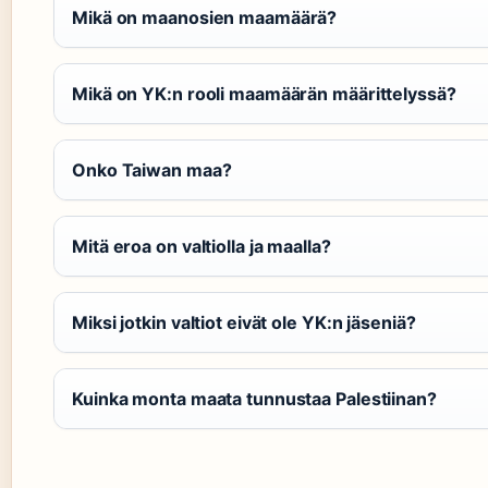
Mikä on maanosien maamäärä?
Mikä on YK:n rooli maamäärän määrittelyssä?
Onko Taiwan maa?
Mitä eroa on valtiolla ja maalla?
Miksi jotkin valtiot eivät ole YK:n jäseniä?
Kuinka monta maata tunnustaa Palestiinan?