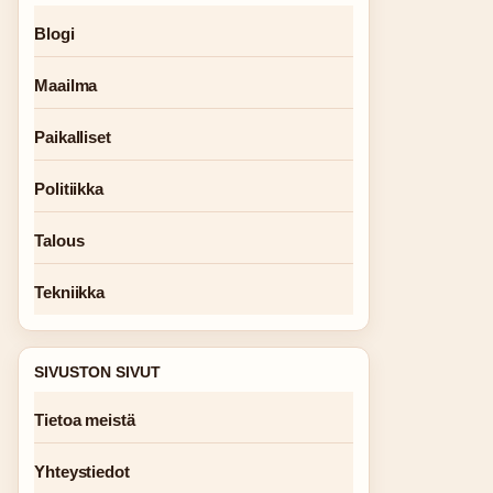
Blogi
Maailma
Paikalliset
Politiikka
Talous
Tekniikka
SIVUSTON SIVUT
Tietoa meistä
Yhteystiedot