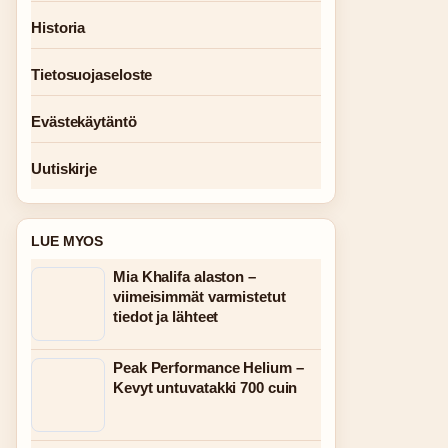
Historia
Tietosuojaseloste
Evästekäytäntö
Uutiskirje
LUE MYOS
Mia Khalifa alaston –
viimeisimmät varmistetut
tiedot ja lähteet
Peak Performance Helium –
Kevyt untuvatakki 700 cuin