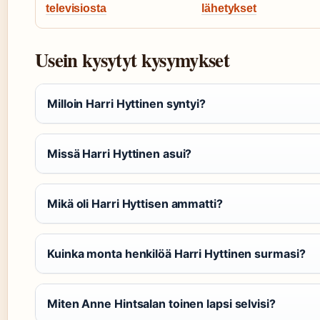
televisiosta
lähetykset
Usein kysytyt kysymykset
Milloin Harri Hyttinen syntyi?
Missä Harri Hyttinen asui?
Mikä oli Harri Hyttisen ammatti?
Kuinka monta henkilöä Harri Hyttinen surmasi?
Miten Anne Hintsalan toinen lapsi selvisi?