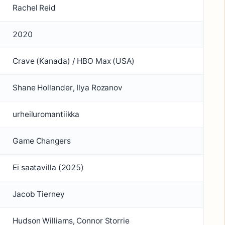
Rachel Reid
2020
Crave (Kanada) / HBO Max (USA)
Shane Hollander, Ilya Rozanov
urheiluromantiikka
Game Changers
Ei saatavilla (2025)
Jacob Tierney
Hudson Williams, Connor Storrie