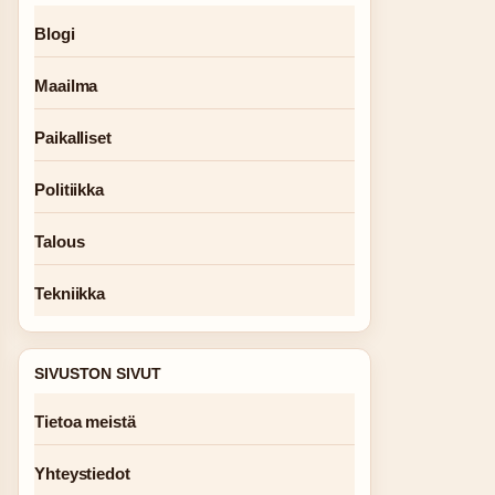
Blogi
Maailma
Paikalliset
Politiikka
Talous
Tekniikka
SIVUSTON SIVUT
Tietoa meistä
Yhteystiedot