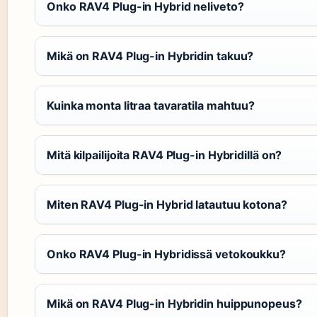
Onko RAV4 Plug-in Hybrid neliveto?
Mikä on RAV4 Plug-in Hybridin takuu?
Kuinka monta litraa tavaratila mahtuu?
Mitä kilpailijoita RAV4 Plug-in Hybridillä on?
Miten RAV4 Plug-in Hybrid latautuu kotona?
Onko RAV4 Plug-in Hybridissä vetokoukku?
Mikä on RAV4 Plug-in Hybridin huippunopeus?