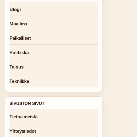
Blogi
Maailma
Paikalliset
Politiikka
Talous
Tekniikka
SIVUSTON SIVUT
Tietoa meistä
Yhteystiedot