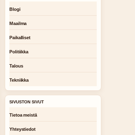
Blogi
Maailma
Paikalliset
Politiikka
Talous
Tekniikka
SIVUSTON SIVUT
Tietoa meistä
Yhteystiedot