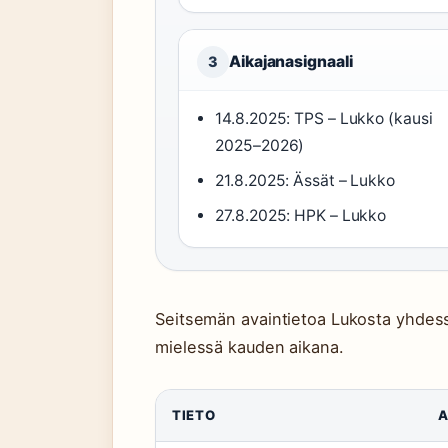
Aikajanasignaali
3
14.8.2025: TPS – Lukko (kausi
2025–2026)
21.8.2025: Ässät – Lukko
27.8.2025: HPK – Lukko
Seitsemän avaintietoa Lukosta yhdess
mielessä kauden aikana.
TIETO