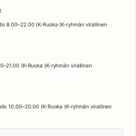
t
llo 8.00–22.00 (K-Ruoka (K-ryhmän virallinen
.00–21.00 (K-Ruoka (K-ryhmän virallinen
kello 10.00–20.00 (K-Ruoka (K-ryhmän virallinen