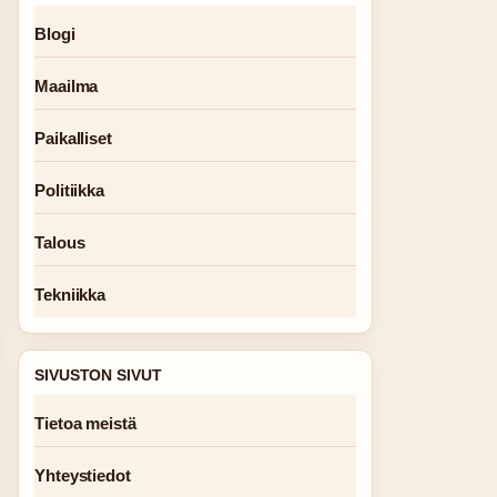
Blogi
Maailma
Paikalliset
Politiikka
Talous
Tekniikka
SIVUSTON SIVUT
Tietoa meistä
Yhteystiedot