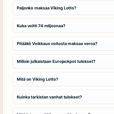
Paljonko maksaa Viking Lotto?
Kuka voitti 74 miljoonaa?
Pitääkö Veikkaus voitosta maksaa veroa?
Milloin julkaistaan Eurojackpot tulokset?
Mitä on Viking Lotto?
Kuinka tarkistan vanhat tulokset?