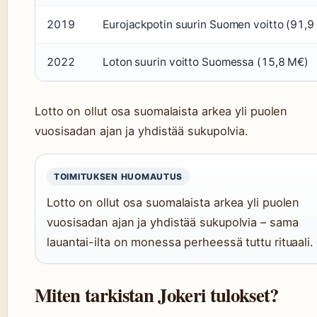
2019
Eurojackpotin suurin Suomen voitto (91,9
2022
Loton suurin voitto Suomessa (15,8 M€)
Lotto on ollut osa suomalaista arkea yli puolen
vuosisadan ajan ja yhdistää sukupolvia.
TOIMITUKSEN HUOMAUTUS
Lotto on ollut osa suomalaista arkea yli puolen
vuosisadan ajan ja yhdistää sukupolvia – sama
lauantai-ilta on monessa perheessä tuttu rituaali.
Miten tarkistan Jokeri tulokset?