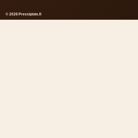
© 2026 Pressipiste.fi