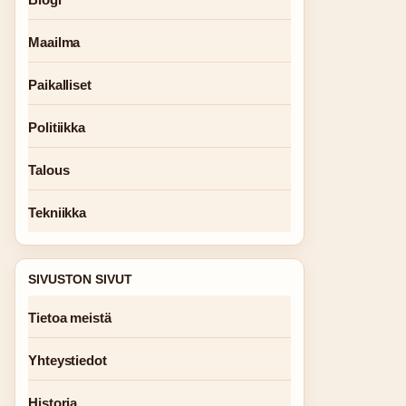
Maailma
Paikalliset
Politiikka
Talous
Tekniikka
SIVUSTON SIVUT
Tietoa meistä
Yhteystiedot
Historia