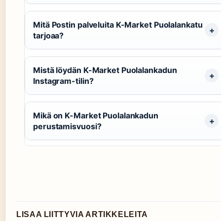
Mitä Postin palveluita K-Market Puolalankatu
tarjoaa?
Mistä löydän K-Market Puolalankadun
Instagram-tilin?
Mikä on K-Market Puolalankadun
perustamisvuosi?
LISAA LIITTYVIA ARTIKKELEITA