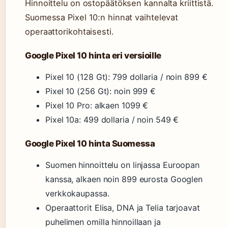
Hinnoittelu on ostopäätöksen kannalta kriittistä.
Suomessa Pixel 10:n hinnat vaihtelevat
operaattorikohtaisesti.
Google Pixel 10 hinta eri versioille
Pixel 10 (128 Gt): 799 dollaria / noin 899 €
Pixel 10 (256 Gt): noin 999 €
Pixel 10 Pro: alkaen 1099 €
Pixel 10a: 499 dollaria / noin 549 €
Google Pixel 10 hinta Suomessa
Suomen hinnoittelu on linjassa Euroopan
kanssa, alkaen noin 899 eurosta Googlen
verkkokaupassa.
Operaattorit Elisa, DNA ja Telia tarjoavat
puhelimen omilla hinnoillaan ja