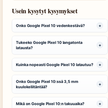
Usein kysytyt kysymykset
Onko Google Pixel 10 vedenkestävä?
Tukeeko Google Pixel 10 langatonta
latausta?
Kuinka nopeasti Google Pixel 10 latautuu?
Onko Google Pixel 10:ssä 3,5 mm
kuulokeliitäntää?
Mikä on Google Pixel 10:n takuuaika?