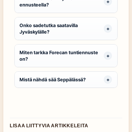
ennusteella?
Onko sadetutka saatavilla
Jyväskylälle?
Miten tarkka Forecan tuntiennuste
on?
Mistä nähdä sää Seppälässä?
LISAA LIITTYVIA ARTIKKELEITA