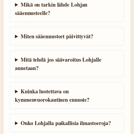
Mikä on tarkin lähde Lohjan
sääennusteelle?
Miten sääennusteet päivittyvät?
Mitä tehdä jos säävaroitus Lohjalle
annetaan?
Kuinka luotettava on
kymmenvuorokautinen ennuste?
Onko Lohjalla paikallisia ilmastoeroja?