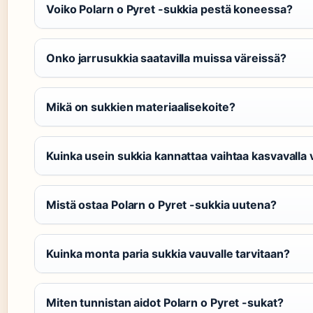
Voiko Polarn o Pyret -sukkia pestä koneessa?
Onko jarrusukkia saatavilla muissa väreissä?
Mikä on sukkien materiaalisekoite?
Kuinka usein sukkia kannattaa vaihtaa kasvavalla 
Mistä ostaa Polarn o Pyret -sukkia uutena?
Kuinka monta paria sukkia vauvalle tarvitaan?
Miten tunnistan aidot Polarn o Pyret -sukat?