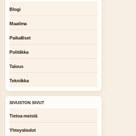
Blogi
Maailma
Paikalliset
Politiikka
Talous
Tekniikka
SIVUSTON SIVUT
Tietoa meistä
Yhteystiedot