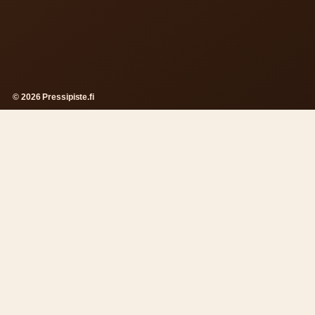
© 2026 Pressipiste.fi