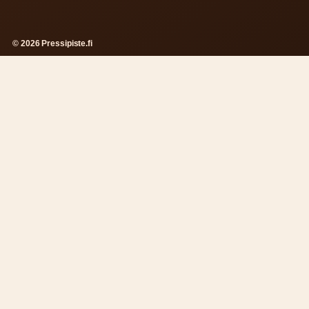
© 2026 Pressipiste.fi