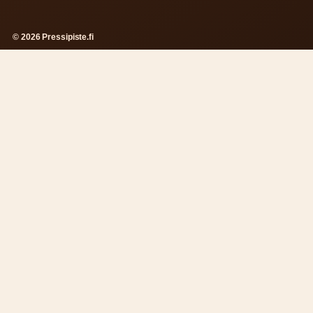
© 2026 Pressipiste.fi