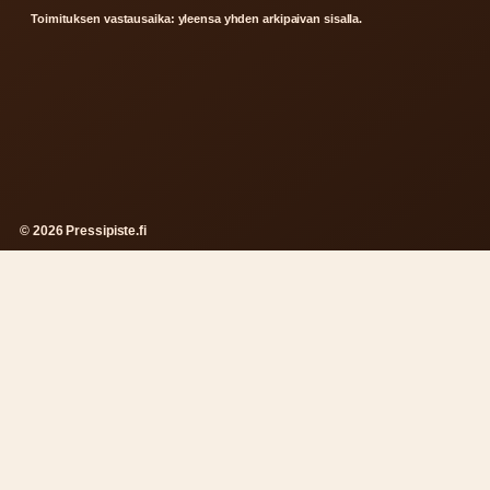
Toimituksen vastausaika: yleensa yhden arkipaivan sisalla.
© 2026 Pressipiste.fi