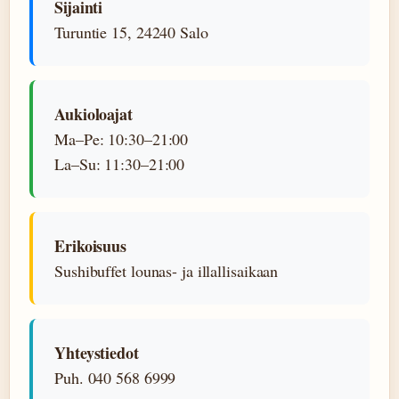
Sijainti
Turuntie 15, 24240 Salo
Aukioloajat
Ma–Pe: 10:30–21:00
La–Su: 11:30–21:00
Erikoisuus
Sushibuffet lounas- ja illallisaikaan
Yhteystiedot
Puh. 040 568 6999