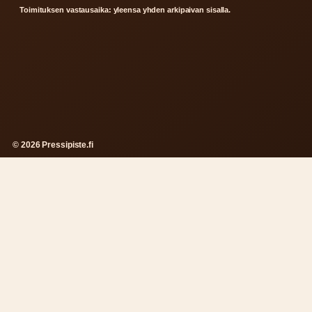
Toimituksen vastausaika: yleensa yhden arkipaivan sisalla.
© 2026 Pressipiste.fi